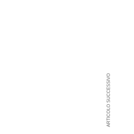
ARTICOLO SUCCESSIVO