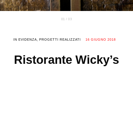
01 / 03
IN EVIDENZA
PROGETTI REALIZZATI
16 GIUGNO 2018
Ristorante Wicky’s