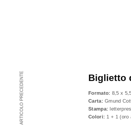
ARTICOLO PRECEDENTE
Biglietto 
Formato:
8,5 x 5,
Carta:
Gmund Cott
Stampa:
letterpres
Colori:
1 + 1 (oro 