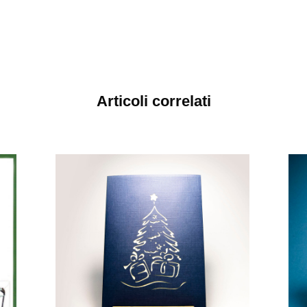
Articoli correlati