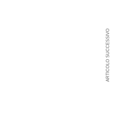
ARTICOLO SUCCESSIVO