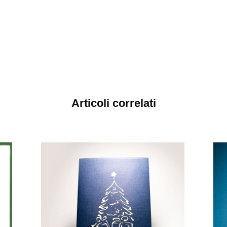
Articoli correlati