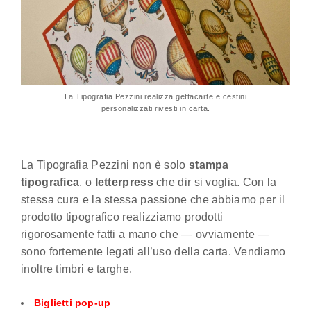
La Tipografia Pezzini realizza gettacarte e cestini
personalizzati rivesti in carta.
La Tipografia Pezzini non è solo
stampa
tipografica
, o
letterpress
che dir si voglia. Con la
stessa cura e la stessa passione che abbiamo per il
prodotto tipografico realizziamo prodotti
rigorosamente fatti a mano che — ovviamente —
sono fortemente legati all’uso della carta. Vendiamo
inoltre timbri e targhe.
Biglietti pop-up