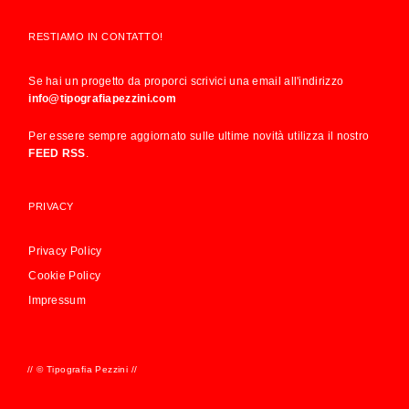
RESTIAMO IN CONTATTO!
Se hai un progetto da proporci scrivici una email all'indirizzo
info@tipografiapezzini.com
Per essere sempre aggiornato sulle ultime novità utilizza il nostro
FEED RSS
.
PRIVACY
Privacy Policy
Cookie Policy
Impressum
// © Tipografia Pezzini //