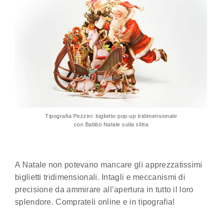
Tipografia Pezzini: biglietto pop-up tridimensionale
con Babbo Natale sulla slitta
A Natale non potevano mancare gli apprezzatissimi
biglietti tridimensionali. Intagli e meccanismi di
precisione da ammirare all’apertura in tutto il loro
splendore. Comprateli online e in tipografia!