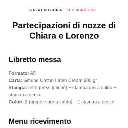
SENZA CATEGORIA
21 GIUGNO 2017
Partecipazioni di nozze di
Chiara e Lorenzo
Libretto messa
Formato:
A5
Carta:
Gmund Cotton Linen Cream 600 gr
Stampa:
letterpress (cliché) + stampa oro a caldo +
stampa a secco
Colori:
2 (grigio e oro a caldo) + 1 stampa a secco
Menu ricevimento