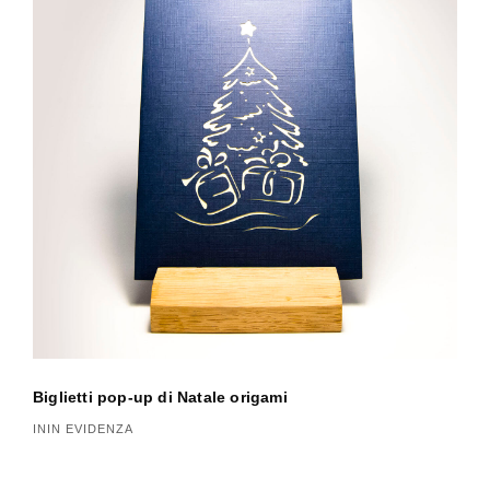
Biglietti pop-up di Natale origami
ININ EVIDENZA