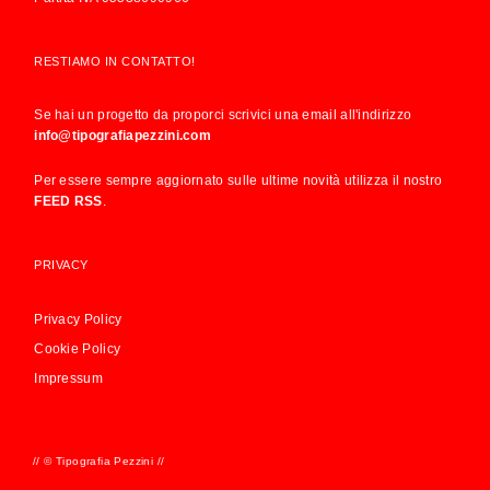
RESTIAMO IN CONTATTO!
Se hai un progetto da proporci scrivici una email all'indirizzo
info@tipografiapezzini.com
Per essere sempre aggiornato sulle ultime novità utilizza il nostro
FEED RSS
.
PRIVACY
Privacy Policy
Cookie Policy
Impressum
// © Tipografia Pezzini //